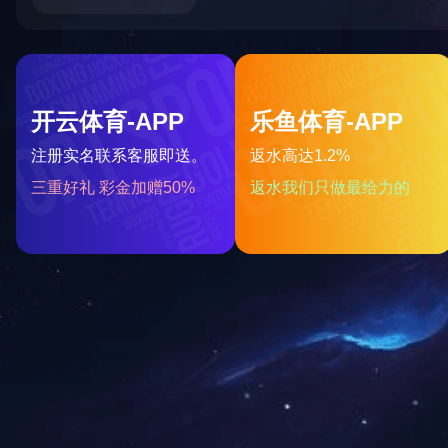
发布时间：
2025-02-19 16:53:15
访问量：
0
概要:
概要:
详情