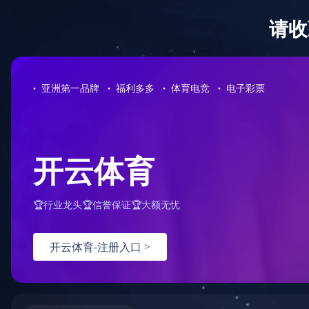
千亿体育
网站千亿体育
千亿体育-千亿qianyi(中国)
公司简介
发展历程
技术创新
企业宣传片
社会责任
产品介绍
千亿体育-千亿qianyi(中国)
触显产业
应用终端产业
产品应用展
投资者关系
新闻资讯
加入我们
招贤纳士
员工福利
全球产业布局

网站千亿体育
千亿体育-千亿qianyi(中国)

公司简介
发展历程
技术创新
企业宣传片
社会责任
产品介绍

千亿体育-千亿qianyi(中国)
触显产业
应用终端产业
产品应用展
投资者关系