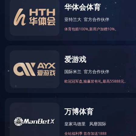
新闻资讯
加入我们

招贤纳士
员工福利
全球产业布局

搜索


千亿体育-千亿qianyi(中国)
当前位置：
千亿体育
/
企业宣传片
公司概况


企业宣传片
分类：
千亿体育-千亿qianyi(中国)