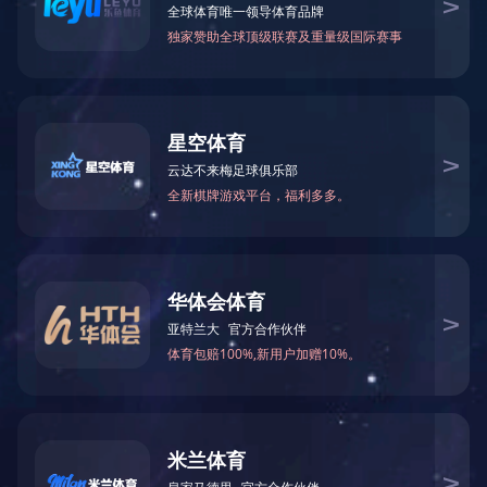
示
投资者关系
新闻资讯
加入我们

招贤纳士
员工福利
全球产业布局

搜索


千亿体育-千亿qianyi(中国)
当前位置：
千亿体育
/
投资者关系


公司公告
查看更多 +