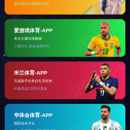
下简称“江西联坤”）凭借在制造业数字化转型领域的突出成效和
创新实践，成功入选“数智工厂”行列。此次入选，不仅标志着江
西联坤在智能制造体系建设、数字化能力构建等领域获得省级认
可，更彰显了对公司持续推进技术革新与管理升级成果的充分肯
定。
联创电子再度荣登中国电子信息竞争力百强企业榜
2025-09-28
中国电子信息行业联合会正式发布《2025年度电子信息企业竞争
力报告》及百强企业名单。千亿体育-千亿qianyi(中国) 凭借前瞻
的发展战略、领先的技术水平、持续的研发创新能力，继2023年
后，再度跻身中国电子信息竞争力百强企业之列，位列第87位，
展现了公司在电子信息行业中的领先地位和强劲的市场竞争力。
上一页
1
2
...
10
下一页
推荐新闻
联创电子亮相北美西部光电展，深耕全球光学市场
2026-02-13
联创电子与江西师范大学附属中学携手共筑协同育人