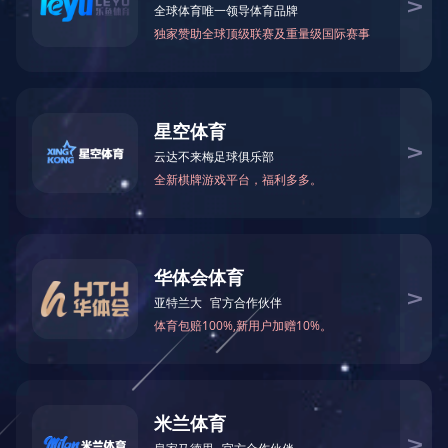
示
投资者关系
新闻资讯
加入我们

招贤纳士
员工福利
全球产业布局

搜索


千亿体育-千亿qianyi(中国)
当前位置：
千亿体育
/
新闻资讯
集团要闻


联创电子亮相北美西部光电展，深耕全球光学市场
2026-02-13