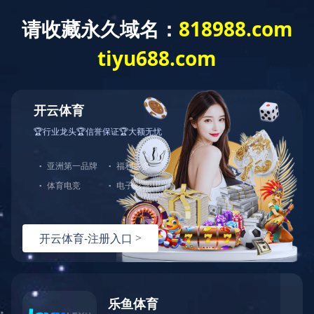
千亿体育
网站千亿体育
千亿体育-千亿qianyi(中国)
公司简介
发展历程
技术创新
企业宣传片
社会责任
产品介绍
千亿体育-千亿qianyi(中国)
触显产业
应用终端产业
产品应用展
示
投资者关系
新闻资讯
加入我们
招贤纳士
员工福利
全球产业布局

网站千亿体育
千亿体育-千亿qianyi(中国)

公司简介
发展历程
技术创新
企业宣传片
社会责任
产品介绍

千亿体育-千亿qianyi(中国)
触显产业
应用终端产业
产品应用展